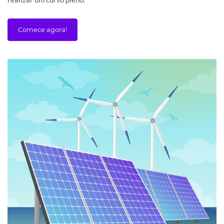
Comece agora!