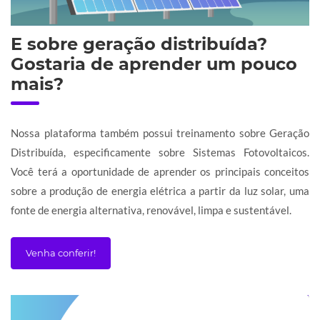
E sobre geração distribuída?
Gostaria de aprender um pouco
mais?
Nossa plataforma também possui treinamento sobre Geração
Distribuída, especificamente sobre Sistemas Fotovoltaicos.
Você terá a oportunidade de aprender os principais conceitos
sobre a produção de energia elétrica a partir da luz solar, uma
fonte de energia alternativa, renovável, limpa e sustentável.
Venha conferir!