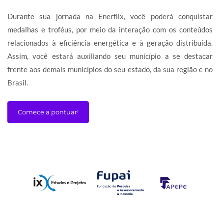
Durante sua jornada na Enerflix, você poderá conquistar
medalhas e troféus, por meio da interação com os conteúdos
relacionados à eficiência energética e à geração distribuída.
Assim, você estará auxiliando seu município a se destacar
frente aos demais municípios do seu estado, da sua região e no
Brasil.
Comece a pontuar!