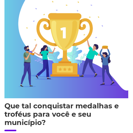
Que tal conquistar medalhas e
troféus para você e seu
município?