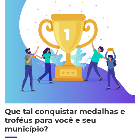
Que tal conquistar medalhas e
troféus para você e seu
município?