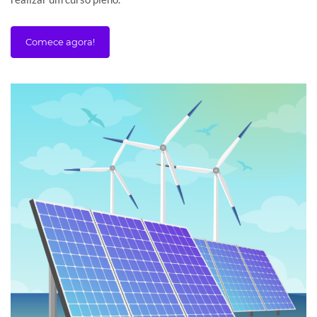
Comece agora!