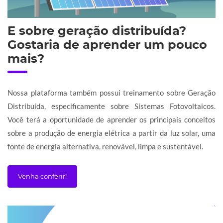
E sobre geração distribuída?
Gostaria de aprender um pouco
mais?
Nossa plataforma também possui treinamento sobre Geração
Distribuída, especificamente sobre Sistemas Fotovoltaicos.
Você terá a oportunidade de aprender os principais conceitos
sobre a produção de energia elétrica a partir da luz solar, uma
fonte de energia alternativa, renovável, limpa e sustentável.
Venha conferir!