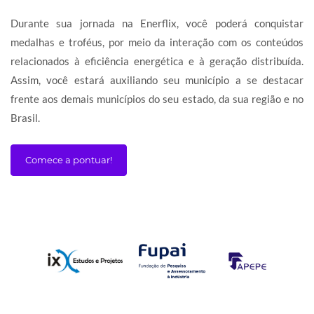
Durante sua jornada na Enerflix, você poderá conquistar
medalhas e troféus, por meio da interação com os conteúdos
relacionados à eficiência energética e à geração distribuída.
Assim, você estará auxiliando seu município a se destacar
frente aos demais municípios do seu estado, da sua região e no
Brasil.
Comece a pontuar!